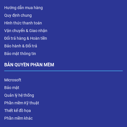
Hướng dẫn mua hàng
Quy định chung
Hình thức thanh toán
Vận chuyển & Giao nhận
Đổi trả hàng & Hoàn tiền
Bảo hành & Đổi trả
Bảo mật thông tin
BẢN QUYỀN PHẦN MỀM
Microsoft
Bảo mật
Quản lý hệ thống
Phần mềm Kỹ thuật
Thiết kế đồ họa
Phần mềm khác