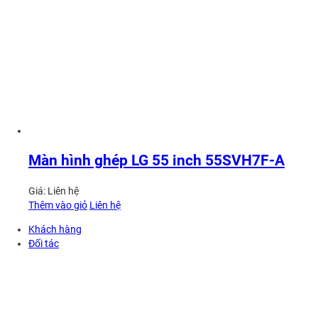
Màn hình ghép LG 55 inch 55SVH7F-A
Giá:
Liên hệ
Thêm vào giỏ
Liên hệ
Khách hàng
Đối tác