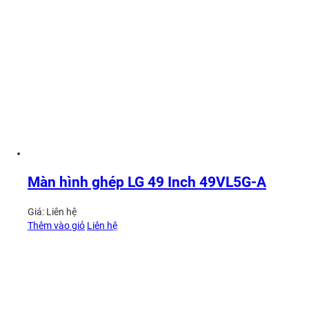
Màn hình ghép LG 49 Inch 49VL5G-A
Giá:
Liên hệ
Thêm vào giỏ
Liên hệ