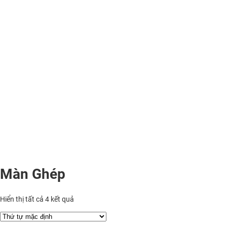
Màn Ghép
Hiển thị tất cả 4 kết quả