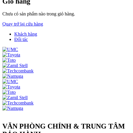
Giỏ hàng
Chưa có sản phẩm nào trong giỏ hàng.
Quay trở lại cửa hàng
Khách hàng
Đối tác
VĂN PHÒNG CHÍNH & TRUNG TÂM