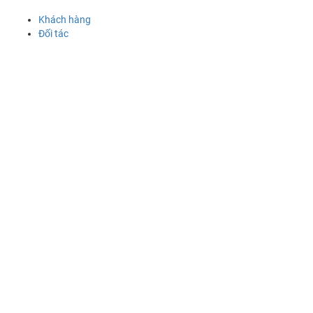
Khách hàng
Đối tác