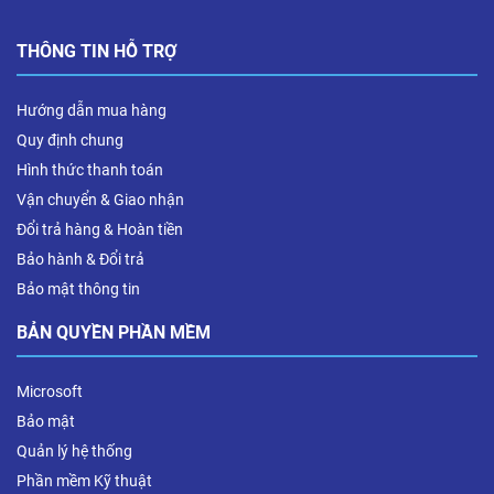
THÔNG TIN HỖ TRỢ
Hướng dẫn mua hàng
Quy định chung
Hình thức thanh toán
Vận chuyển & Giao nhận
Đổi trả hàng & Hoàn tiền
Bảo hành & Đổi trả
Bảo mật thông tin
BẢN QUYỀN PHẦN MỀM
Microsoft
Bảo mật
Quản lý hệ thống
Phần mềm Kỹ thuật