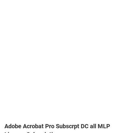
Adobe Acrobat Pro Subscrpt DC all MLP