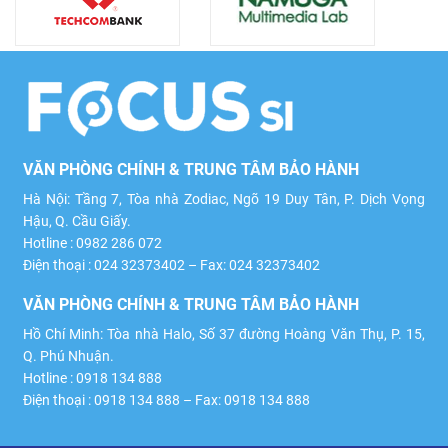
VĂN PHÒNG CHÍNH & TRUNG TÂM BẢO HÀNH
Hà Nội: Tầng 7, Tòa nhà Zodiac, Ngõ 19 Duy Tân, P. Dịch Vọng
Hậu, Q. Cầu Giấy.
Hotline : 0982 286 072
Điện thoại : 024 32373402 – Fax: 024 32373402
VĂN PHÒNG CHÍNH & TRUNG TÂM BẢO HÀNH
Hồ Chí Minh: Tòa nhà Halo, Số 37 đường Hoàng Văn Thụ, P. 15,
Q. Phú Nhuận.
Hotline : 0918 134 888
Điện thoại : 0918 134 888 – Fax: 0918 134 888