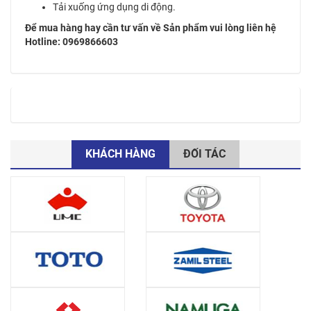
Tải xuống ứng dụng di động.
Để mua hàng hay cần tư vấn về Sản phẩm vui lòng liên hệ
Hotline: 0969866603
KHÁCH HÀNG
ĐỐI TÁC