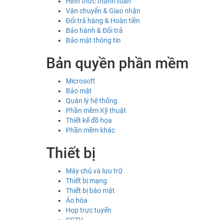
Hình thức thanh toán
Vận chuyển & Giao nhận
Đổi trả hàng & Hoàn tiền
Bảo hành & Đổi trả
Bảo mật thông tin
Bản quyền phần mềm
Microsoft
Bảo mật
Quản lý hệ thống
Phần mềm Kỹ thuật
Thiết kế đồ họa
Phần mềm khác
Thiết bị
Máy chủ và lưu trữ
Thiết bị mạng
Thiết bị bảo mật
Ảo hóa
Họp trực tuyến