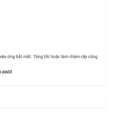
hiệu ứng bắt mắt. Tăng tốc hoặc làm chậm clip cũng
6 6603