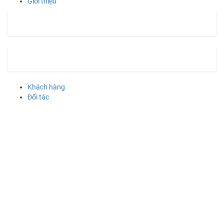
Giới thiệu
Khách hàng
Đối tác