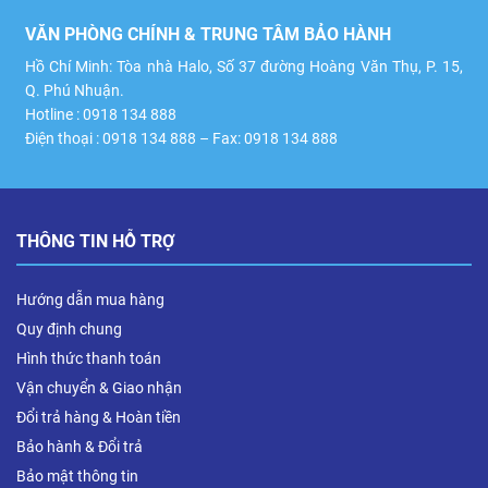
VĂN PHÒNG CHÍNH & TRUNG TÂM BẢO HÀNH
Hồ Chí Minh: Tòa nhà Halo, Số 37 đường Hoàng Văn Thụ, P. 15,
Q. Phú Nhuận.
Hotline : 0918 134 888
Điện thoại : 0918 134 888 – Fax: 0918 134 888
THÔNG TIN HỖ TRỢ
Hướng dẫn mua hàng
Quy định chung
Hình thức thanh toán
Vận chuyển & Giao nhận
Đổi trả hàng & Hoàn tiền
Bảo hành & Đổi trả
Bảo mật thông tin