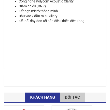
Công nghệ Polycom Acoustic Clarity
Giảm nhiễu (DNR)
Kết hợp micrô thông minh
Đầu vào / đầu ra auxiliary
Kết nối dây đơn tới bàn điều khiển điện thoại
KHÁCH HÀNG
ĐỐI TÁC