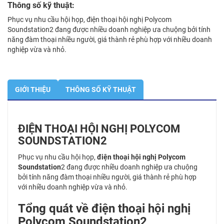
Thông số kỹ thuật:
Phục vụ nhu cầu hội họp, điện thoại hội nghị Polycom
Soundstation2 đang được nhiều doanh nghiệp ưa chuộng bởi tính
năng đàm thoại nhiều người, giá thành rẻ phù hợp với nhiều doanh
nghiệp vừa và nhỏ.
GIỚI THIỆU
THÔNG SỐ KỸ THUẬT
ĐIỆN THOẠI HỘI NGHỊ POLYCOM
SOUNDSTATION2
Phục vụ nhu cầu hội họp,
điện thoại hội nghị Polycom
Soundstation
2 đang được nhiều doanh nghiệp ưa chuộng
bởi tính năng đàm thoại nhiều người, giá thành rẻ phù hợp
với nhiều doanh nghiệp vừa và nhỏ.
Tổng quát về điện thoại hội nghị
Polycom Soundstation2