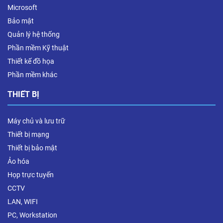
Microsoft
Bảo mật
Quản lý hệ thống
Phần mềm Kỹ thuật
Thiết kế đồ họa
Phần mềm khác
THIẾT BỊ
Máy chủ và lưu trữ
Thiết bị mạng
Thiết bị bảo mật
Ảo hóa
Họp trực tuyến
CCTV
LAN, WIFI
PC, Workstation