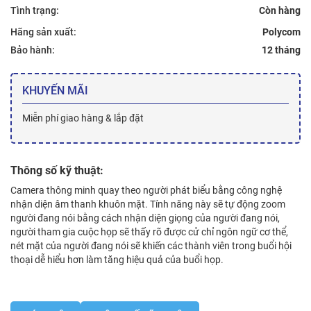
Tình trạng:
Hãng sản xuất:
Polycom
Bảo hành:
12 tháng
KHUYẾN MÃI
Miễn phí giao hàng & lắp đặt
Thông số kỹ thuật:
Camera thông minh quay theo người phát biểu bằng công nghệ
nhận diện âm thanh khuôn mặt. Tính năng này sẽ tự động zoom
người đang nói bằng cách nhận diện giọng của người đang nói,
người tham gia cuộc họp sẽ thấy rõ được cử chỉ ngôn ngữ cơ thể,
nét mặt của người đang nói sẽ khiến các thành viên trong buổi hội
thoại dễ hiểu hơn làm tăng hiệu quả của buổi họp.