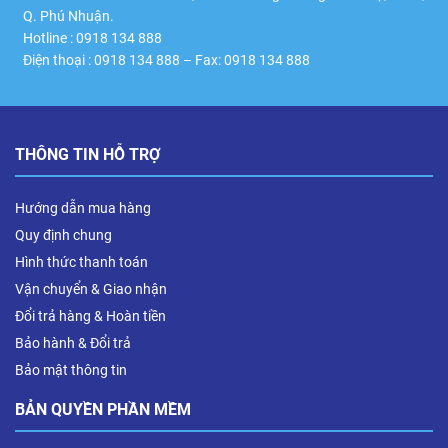
Q. Phú Nhuận.
Hotline : 0918 134 888
Điện thoại : 0918 134 888 – Fax: 0918 134 888
THÔNG TIN HỖ TRỢ
Hướng dẫn mua hàng
Quy định chung
Hình thức thanh toán
Vận chuyển & Giao nhận
Đổi trả hàng & Hoàn tiền
Bảo hành & Đổi trả
Bảo mật thông tin
BẢN QUYỀN PHẦN MỀM