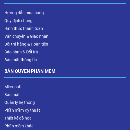
Hướng dẫn mua hàng
Quy định chung
Hình thức thanh toán
Vận chuyển & Giao nhận
Đổi trả hàng & Hoàn tiền
Bảo hành & Đổi trả
Bảo mật thông tin
BẢN QUYỀN PHẦN MỀM
Microsoft
Bảo mật
Quản lý hệ thống
Phần mềm Kỹ thuật
Thiết kế đồ họa
Phần mềm khác