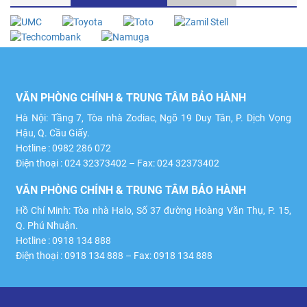
VĂN PHÒNG CHÍNH & TRUNG TÂM BẢO HÀNH
Hà Nội: Tầng 7, Tòa nhà Zodiac, Ngõ 19 Duy Tân, P. Dịch Vọng
Hậu, Q. Cầu Giấy.
Hotline : 0982 286 072
Điện thoại : 024 32373402 – Fax: 024 32373402
VĂN PHÒNG CHÍNH & TRUNG TÂM BẢO HÀNH
Hồ Chí Minh: Tòa nhà Halo, Số 37 đường Hoàng Văn Thụ, P. 15,
Q. Phú Nhuận.
Hotline : 0918 134 888
Điện thoại : 0918 134 888 – Fax: 0918 134 888