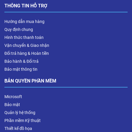
THÔNG TIN HỖ TRỢ
Hướng dẫn mua hàng
Quy định chung
Hình thức thanh toán
Vận chuyển & Giao nhận
Đổi trả hàng & Hoàn tiền
Bảo hành & Đổi trả
Bảo mật thông tin
BẢN QUYỀN PHẦN MỀM
Microsoft
Bảo mật
Quản lý hệ thống
Phần mềm Kỹ thuật
Thiết kế đồ họa