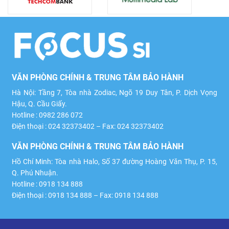
VĂN PHÒNG CHÍNH & TRUNG TÂM BẢO HÀNH
Hà Nội: Tầng 7, Tòa nhà Zodiac, Ngõ 19 Duy Tân, P. Dịch Vọng
Hậu, Q. Cầu Giấy.
Hotline : 0982 286 072
Điện thoại : 024 32373402 – Fax: 024 32373402
VĂN PHÒNG CHÍNH & TRUNG TÂM BẢO HÀNH
Hồ Chí Minh: Tòa nhà Halo, Số 37 đường Hoàng Văn Thụ, P. 15,
Q. Phú Nhuận.
Hotline : 0918 134 888
Điện thoại : 0918 134 888 – Fax: 0918 134 888