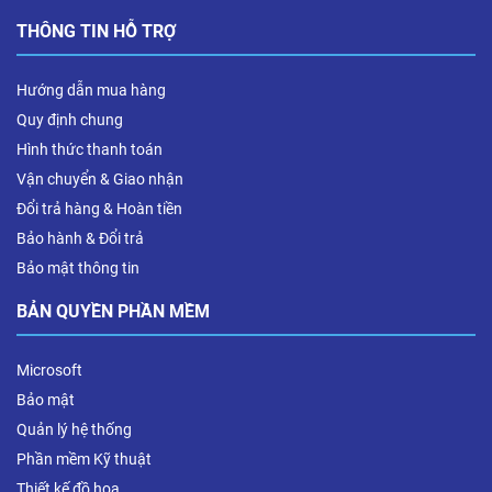
THÔNG TIN HỖ TRỢ
Hướng dẫn mua hàng
Quy định chung
Hình thức thanh toán
Vận chuyển & Giao nhận
Đổi trả hàng & Hoàn tiền
Bảo hành & Đổi trả
Bảo mật thông tin
BẢN QUYỀN PHẦN MỀM
Microsoft
Bảo mật
Quản lý hệ thống
Phần mềm Kỹ thuật
Thiết kế đồ họa