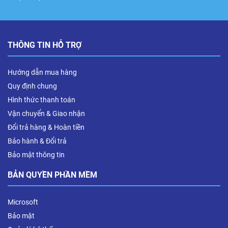
THÔNG TIN HỖ TRỢ
Hướng dẫn mua hàng
Quy định chung
Hình thức thanh toán
Vận chuyển & Giao nhận
Đổi trả hàng & Hoàn tiền
Bảo hành & Đổi trả
Bảo mật thông tin
BẢN QUYỀN PHẦN MỀM
Microsoft
Bảo mật