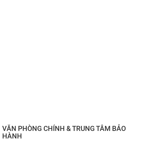
VĂN PHÒNG CHÍNH & TRUNG TÂM BẢO
HÀNH