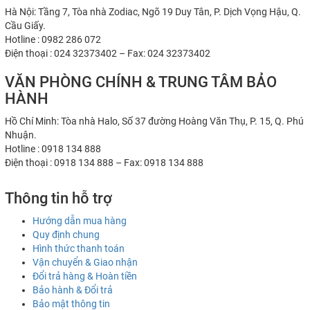
Hà Nội: Tầng 7, Tòa nhà Zodiac, Ngõ 19 Duy Tân, P. Dịch Vọng Hậu, Q.
Cầu Giấy.
Hotline : 0982 286 072
Điện thoại : 024 32373402 – Fax: 024 32373402
VĂN PHÒNG CHÍNH & TRUNG TÂM BẢO
HÀNH
Hồ Chí Minh: Tòa nhà Halo, Số 37 đường Hoàng Văn Thụ, P. 15, Q. Phú
Nhuận.
Hotline : 0918 134 888
Điện thoại : 0918 134 888 – Fax: 0918 134 888
Thông tin hỗ trợ
Hướng dẫn mua hàng
Quy định chung
Hình thức thanh toán
Vận chuyển & Giao nhận
Đổi trả hàng & Hoàn tiền
Bảo hành & Đổi trả
Bảo mật thông tin