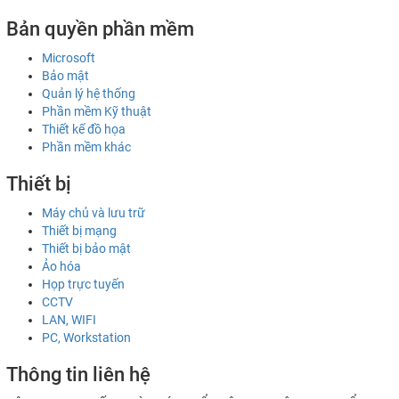
Bản quyền phần mềm
Microsoft
Bảo mật
Quản lý hệ thống
Phần mềm Kỹ thuật
Thiết kế đồ họa
Phần mềm khác
Thiết bị
Máy chủ và lưu trữ
Thiết bị mạng
Thiết bị bảo mật
Ảo hóa
Họp trực tuyến
CCTV
LAN, WIFI
PC, Workstation
Thông tin liên hệ