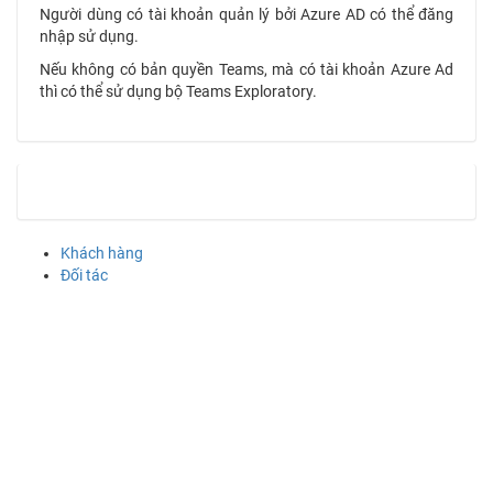
Người dùng có tài khoản quản lý bởi Azure AD có thể đăng
nhập sử dụng.
Nếu không có bản quyền Teams, mà có tài khoản Azure Ad
thì có thể sử dụng bộ Teams Exploratory.
Khách hàng
Đối tác