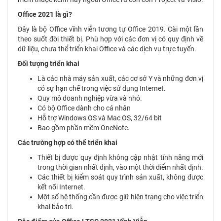
Office 2021 là gì?
Đây là bộ Office vĩnh viễn tương tự Office 2019. Cài một lần
theo suốt đời thiết bị. Phù hợp với các đơn vị có quy định về
dữ liệu, chưa thể triển khai Office và các dịch vụ trực tuyến.
Đối tượng triển khai
Là các nhà máy sản xuất, các cơ sở Y và những đơn vị
có sự hạn chế trong việc sử dụng Internet.
Quy mô doanh nghiệp vừa và nhỏ.
Có bộ Office dành cho cá nhân
Hỗ trợ Windows OS và Mac OS, 32/64 bit
Bao gồm phần mềm OneNote.
Các trường hợp có thể triển khai
Thiết bị được quy định không cập nhật tính năng mới
trong thời gian nhất định, vào một thời điểm nhất định.
Các thiết bị kiểm soát quy trình sản xuất, không được
kết nối Internet.
Một số hệ thống cần được giữ hiện trạng cho việc triển
khai bảo trì.