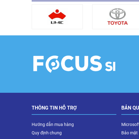
THÔNG TIN HỖ TRỢ
BẢN Q
Hướng dẫn mua hàng
Microsof
Quy định chung
Bảo mật