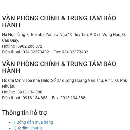
VĂN PHÒNG CHÍNH & TRUNG TÂM BẢO
HÀNH
Hà Nội: Tầng 7, Tòa nhà Zodiac, Ngõ 19 Duy Tân, P. Dịch Vọng Hậu, Q.
Cầu Giấy.
Hotline : 0982 286 072
Điện thoại : 024 32373402 – Fax: 024 32373402
VĂN PHÒNG CHÍNH & TRUNG TÂM BẢO
HÀNH
Hồ Chí Minh: Tòa nhà Halo, Số 37 đường Hoàng Văn Thụ, P. 15, Q. Phú
Nhuận.
Hotline : 0918 134 888
Điện thoại : 0918 134 888 – Fax: 0918 134 888
Thông tin hỗ trợ
Hướng dẫn mua hàng
Quy định chung