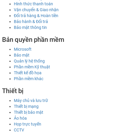
Hình thức thanh toán
Vận chuyển & Giao nhận
Đổi trả hàng & Hoàn tiền
Bảo hành & Đổi trả
Bảo mật thông tin
Bản quyền phần mềm
Microsoft
Bảo mật
Quản lý hệ thống
Phần mềm Kỹ thuật
Thiết kế đồ họa
Phần mềm khác
Thiết bị
Máy chủ và lưu trữ
Thiết bị mạng
Thiết bị bảo mật
Ảo hóa
Họp trực tuyến
CCTV