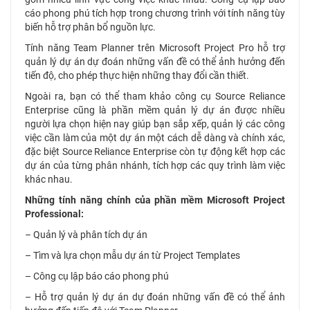
cáo phong phú tích hợp trong chương trình với tính năng tùy
biến hỗ trợ phân bổ nguồn lực.
Tính năng Team Planner trên Microsoft Project Pro hỗ trợ
quản lý dự án dự đoán những vấn đề có thể ảnh hưởng đến
tiến độ, cho phép thực hiện những thay đổi cần thiết.
Ngoài ra, bạn có thể tham khảo công cụ Source Reliance
Enterprise cũng là phần mềm quản lý dự án được nhiều
người lựa chọn hiện nay giúp bạn sắp xếp, quản lý các công
việc cần làm của một dự án một cách dễ dàng và chính xác,
đặc biệt Source Reliance Enterprise còn tự động kết hợp các
dự án của từng phân nhánh, tích hợp các quy trình làm việc
khác nhau.
Những tính năng chính của phần mềm Microsoft Project
Professional:
– Quản lý và phân tích dự án
– Tìm và lựa chọn mẫu dự án từ Project Templates
– Công cụ lập báo cáo phong phú
– Hỗ trợ quản lý dự án dự đoán những vấn đề có thể ảnh