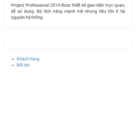
Project Professional 2019 được thiết kế giao diện trực quan,
dễ sử dụng. Bộ tính năng mạnh mẽ nhưng tiêu tốn ít tài
nguyên hệ thống.
Khách hàng
Đối tác