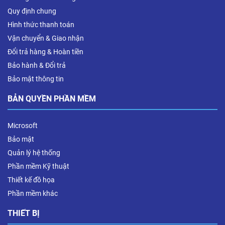
Quy định chung
Hình thức thanh toán
Vận chuyển & Giao nhận
Đổi trả hàng & Hoàn tiền
Bảo hành & Đổi trả
Bảo mật thông tin
BẢN QUYỀN PHẦN MỀM
Microsoft
Bảo mật
Quản lý hệ thống
Phần mềm Kỹ thuật
Thiết kế đồ họa
Phần mềm khác
THIẾT BỊ