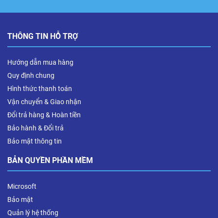
THÔNG TIN HỖ TRỢ
Hướng dẫn mua hàng
Quy định chung
Hình thức thanh toán
Vận chuyển & Giao nhận
Đổi trả hàng & Hoàn tiền
Bảo hành & Đổi trả
Bảo mật thông tin
BẢN QUYỀN PHẦN MỀM
Microsoft
Bảo mật
Quản lý hệ thống