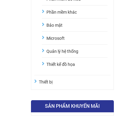
Phần mềm khác
Bảo mật
Microsoft
Quản lý hệ thống
Thiết kế đồ họa
Thiết bị
SẢN PHẨM KHUYẾN MÃI