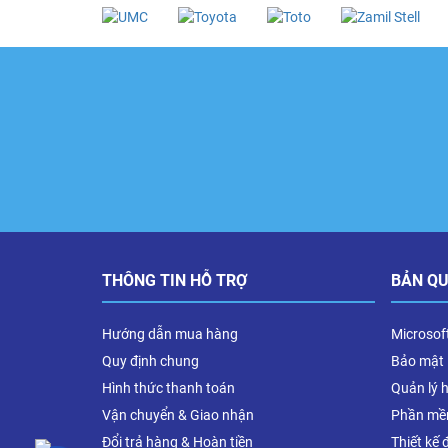
THÔNG TIN HỖ TRỢ
BẢN Q
Hướng dẫn mua hàng
Microsof
Quy định chung
Bảo mật
Hình thức thanh toán
Quản lý 
Vận chuyển & Giao nhận
Phần mề
Đổi trả hàng & Hoàn tiền
Thiết kế 