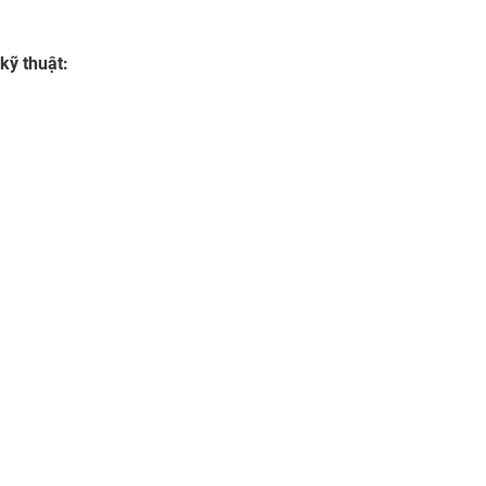
kỹ thuật: