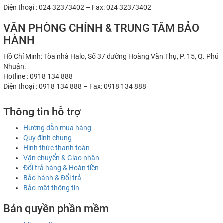
Điện thoại : 024 32373402 – Fax: 024 32373402
VĂN PHÒNG CHÍNH & TRUNG TÂM BẢO
HÀNH
Hồ Chí Minh: Tòa nhà Halo, Số 37 đường Hoàng Văn Thụ, P. 15, Q. Phú
Nhuận.
Hotline : 0918 134 888
Điện thoại : 0918 134 888 – Fax: 0918 134 888
Thông tin hỗ trợ
Hướng dẫn mua hàng
Quy định chung
Hình thức thanh toán
Vận chuyển & Giao nhận
Đổi trả hàng & Hoàn tiền
Bảo hành & Đổi trả
Bảo mật thông tin
Bản quyền phần mềm