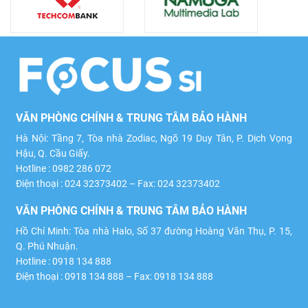
VĂN PHÒNG CHÍNH & TRUNG TÂM BẢO HÀNH
Hà Nội: Tầng 7, Tòa nhà Zodiac, Ngõ 19 Duy Tân, P. Dịch Vọng
Hậu, Q. Cầu Giấy.
Hotline : 0982 286 072
Điện thoại : 024 32373402 – Fax: 024 32373402
VĂN PHÒNG CHÍNH & TRUNG TÂM BẢO HÀNH
Hồ Chí Minh: Tòa nhà Halo, Số 37 đường Hoàng Văn Thụ, P. 15,
Q. Phú Nhuận.
Hotline : 0918 134 888
Điện thoại : 0918 134 888 – Fax: 0918 134 888