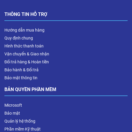
THÔNG TIN HỖ TRỢ
Hướng dẫn mua hàng
Quy định chung
Hình thức thanh toán
Vận chuyển & Giao nhận
Đổi trả hàng & Hoàn tiền
Bảo hành & Đổi trả
Bảo mật thông tin
BẢN QUYỀN PHẦN MỀM
Microsoft
Bảo mật
Quản lý hệ thống
Phần mềm Kỹ thuật