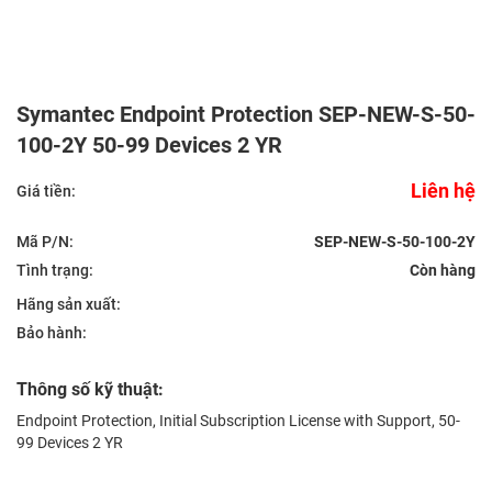
Symantec Endpoint Protection SEP-NEW-S-50-
100-2Y 50-99 Devices 2 YR
Liên hệ
Giá tiền:
Mã P/N:
SEP-NEW-S-50-100-2Y
Tình trạng:
Hãng sản xuất:
Bảo hành:
Thông số kỹ thuật:
Endpoint Protection, Initial Subscription License with Support, 50-
99 Devices 2 YR