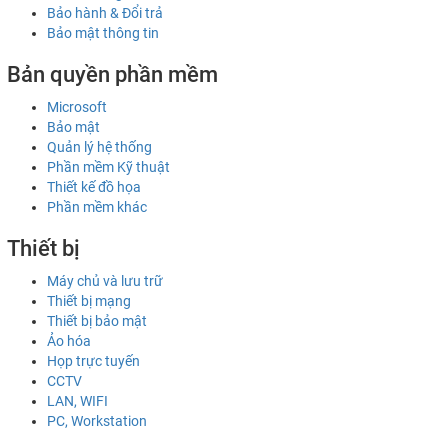
Bảo hành & Đổi trả
Bảo mật thông tin
Bản quyền phần mềm
Microsoft
Bảo mật
Quản lý hệ thống
Phần mềm Kỹ thuật
Thiết kế đồ họa
Phần mềm khác
Thiết bị
Máy chủ và lưu trữ
Thiết bị mạng
Thiết bị bảo mật
Ảo hóa
Họp trực tuyến
CCTV
LAN, WIFI
PC, Workstation