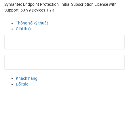
Symantec Endpoint Protection, Initial Subscription License with
Support, 50-99 Devices 1 YR
Thông số kỹ thuật
Giới thiệu
Khách hàng
Đối tác