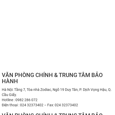
VĂN PHÒNG CHÍNH & TRUNG TÂM BẢO
HÀNH
Hà Nội: Tầng 7, Tòa nhà Zodiac, Ngõ 19 Duy Tân, P. Dịch Vọng Hậu, Q.
Cầu Giấy.
Hotline : 0982 286 072
Điện thoại : 024 32373402 – Fax: 024 32373402