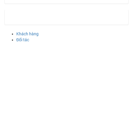
Khách hàng
Đối tác