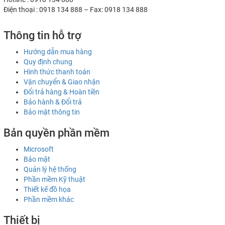
Điện thoại : 0918 134 888 – Fax: 0918 134 888
Thông tin hỗ trợ
Hướng dẫn mua hàng
Quy định chung
Hình thức thanh toán
Vận chuyển & Giao nhận
Đổi trả hàng & Hoàn tiền
Bảo hành & Đổi trả
Bảo mật thông tin
Bản quyền phần mềm
Microsoft
Bảo mật
Quản lý hệ thống
Phần mềm Kỹ thuật
Thiết kế đồ họa
Phần mềm khác
Thiết bị