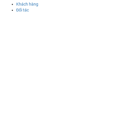
Khách hàng
Đối tác