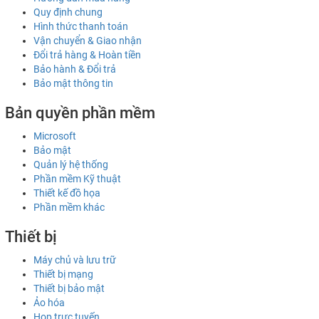
Quy định chung
Hình thức thanh toán
Vận chuyển & Giao nhận
Đổi trả hàng & Hoàn tiền
Bảo hành & Đổi trả
Bảo mật thông tin
Bản quyền phần mềm
Microsoft
Bảo mật
Quản lý hệ thống
Phần mềm Kỹ thuật
Thiết kế đồ họa
Phần mềm khác
Thiết bị
Máy chủ và lưu trữ
Thiết bị mạng
Thiết bị bảo mật
Ảo hóa
Họp trực tuyến