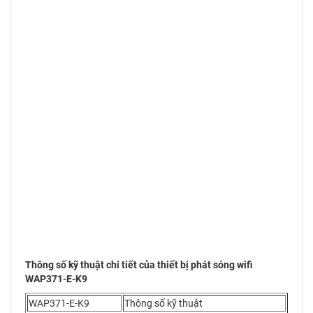
Thông số kỹ thuật chi tiết của thiết bị phát sóng wifi
WAP371-E-K9
WAP371-E-K9
Thông số kỹ thuật