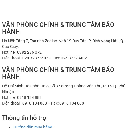
VĂN PHÒNG CHÍNH & TRUNG TÂM BẢO
HÀNH
Hà Nội: Tầng 7, Tòa nhà Zodiac, Ngõ 19 Duy Tân, P. Dịch Vọng Hậu, Q.
Cầu Giấy.
Hotline : 0982 286 072
Điện thoại : 024 32373402 – Fax: 024 32373402
VĂN PHÒNG CHÍNH & TRUNG TÂM BẢO
HÀNH
Hồ Chí Minh: Tòa nhà Halo, Số 37 đường Hoàng Văn Thụ, P. 15, Q. Phú
Nhuận.
Hotline : 0918 134 888
Điện thoại : 0918 134 888 – Fax: 0918 134 888
Thông tin hỗ trợ
Hướng dẫn mua hàng