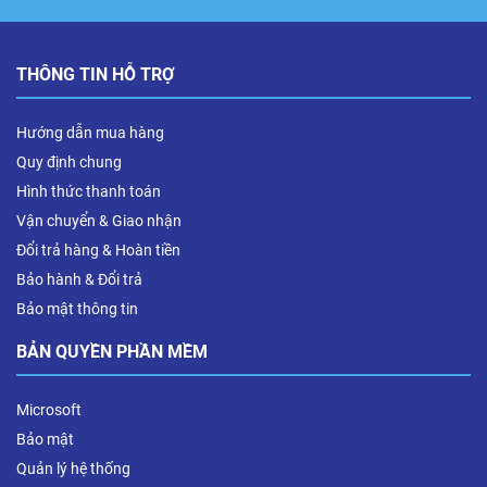
THÔNG TIN HỖ TRỢ
Hướng dẫn mua hàng
Quy định chung
Hình thức thanh toán
Vận chuyển & Giao nhận
Đổi trả hàng & Hoàn tiền
Bảo hành & Đổi trả
Bảo mật thông tin
BẢN QUYỀN PHẦN MỀM
Microsoft
Bảo mật
Quản lý hệ thống