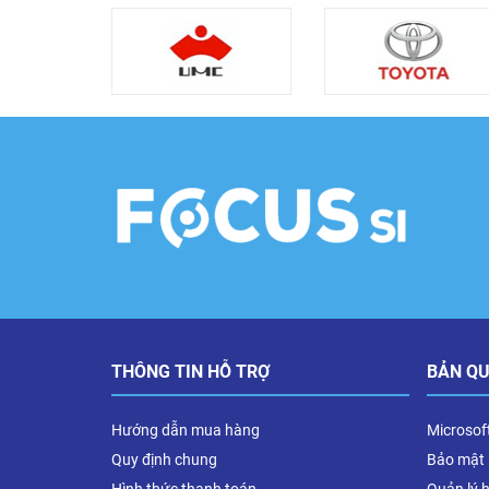
THÔNG TIN HỖ TRỢ
BẢN Q
Hướng dẫn mua hàng
Microsof
Quy định chung
Bảo mật