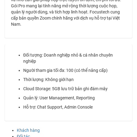
Gói Pro mang lại tính năng mở rộng thời lượng cuộc họp,
quản lý người dùng, và tích hợp linh hoạt. Focustech cung
cấp bản quyền Zoom chính hãng với dịch vụ hỗ trợ tại Việt
Nam.
Đối tượng: Doanh nghiệp nhỏ & cá nhân chuyên
nghiệp
Người tham gia tối đa: 100 (có thể nâng cấp)
Thời lượng: Không giới hạn
Cloud Storage: 5GB lưu trữ bản ghi đám mây
Quản lý: User Management, Reporting
Hỗ trợ: Chat Support, Admin Console
Khách hàng
Đối tác