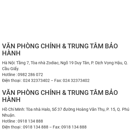
VĂN PHÒNG CHÍNH & TRUNG TÂM BẢO
HÀNH
Hà Nội: Tầng 7, Tòa nhà Zodiac, Ngõ 19 Duy Tân, P. Dịch Vọng Hậu, Q.
Cầu Giấy.
Hotline : 0982 286 072
Điện thoại : 024 32373402 – Fax: 024 32373402
VĂN PHÒNG CHÍNH & TRUNG TÂM BẢO
HÀNH
Hồ Chí Minh: Tòa nhà Halo, Số 37 đường Hoàng Văn Thụ, P. 15, Q. Phú
Nhuận.
Hotline : 0918 134 888
Điện thoại : 0918 134 888 – Fax: 0918 134 888