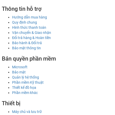
Thông tin hỗ trợ
Hướng dẫn mua hàng
Quy định chung
Hình thức thanh toán
Vận chuyển & Giao nhận
Đổi trả hàng & Hoàn tiền
Bảo hành & Đổi trả
Bảo mật thông tin
Bản quyền phần mềm
Microsoft
Bảo mật
Quản lý hệ thống
Phần mềm Kỹ thuật
Thiết kế đồ họa
Phần mềm khác
Thiết bị
Máy chủ và lưu trữ