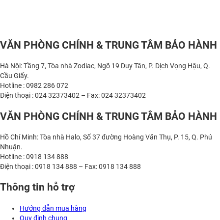
VĂN PHÒNG CHÍNH & TRUNG TÂM BẢO HÀNH
Hà Nội: Tầng 7, Tòa nhà Zodiac, Ngõ 19 Duy Tân, P. Dịch Vọng Hậu, Q.
Cầu Giấy.
Hotline : 0982 286 072
Điện thoại : 024 32373402 – Fax: 024 32373402
VĂN PHÒNG CHÍNH & TRUNG TÂM BẢO HÀNH
Hồ Chí Minh: Tòa nhà Halo, Số 37 đường Hoàng Văn Thụ, P. 15, Q. Phú
Nhuận.
Hotline : 0918 134 888
Điện thoại : 0918 134 888 – Fax: 0918 134 888
Thông tin hỗ trợ
Hướng dẫn mua hàng
Quy định chung