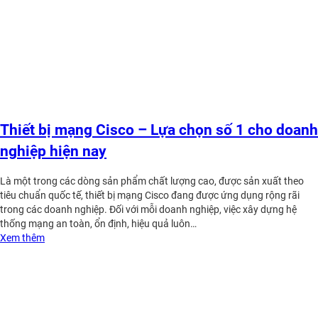
Thiết bị mạng Cisco – Lựa chọn số 1 cho doanh
nghiệp hiện nay
Là một trong các dòng sản phẩm chất lượng cao, được sản xuất theo
tiêu chuẩn quốc tế, thiết bị mạng Cisco đang được ứng dụng rộng rãi
trong các doanh nghiệp. Đối với mỗi doanh nghiệp, việc xây dựng hệ
thống mạng an toàn, ổn định, hiệu quả luôn…
Xem thêm