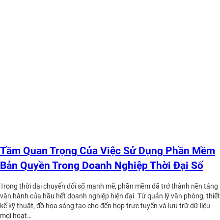
Tầm Quan Trọng Của Việc Sử Dụng Phần Mềm
Bản Quyền Trong Doanh Nghiệp Thời Đại Số
Trong thời đại chuyển đổi số mạnh mẽ, phần mềm đã trở thành nền tảng
vận hành của hầu hết doanh nghiệp hiện đại. Từ quản lý văn phòng, thiết
kế kỹ thuật, đồ họa sáng tạo cho đến họp trực tuyến và lưu trữ dữ liệu —
mọi hoạt…