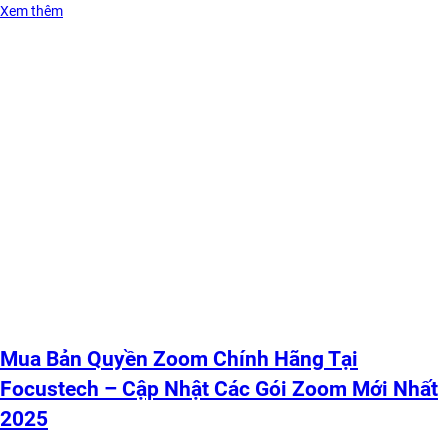
Xem thêm
Mua Bản Quyền Zoom Chính Hãng Tại
Focustech – Cập Nhật Các Gói Zoom Mới Nhất
2025