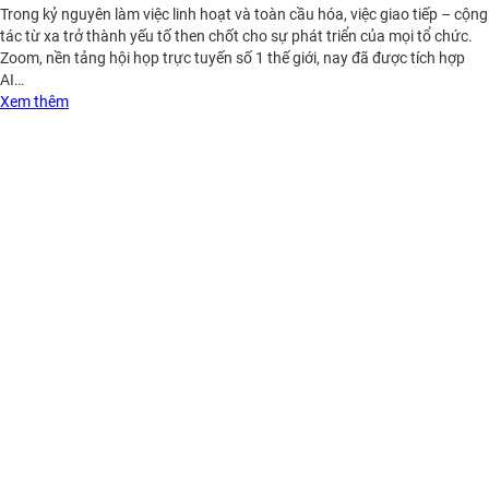
Trong kỷ nguyên làm việc linh hoạt và toàn cầu hóa, việc giao tiếp – cộng
tác từ xa trở thành yếu tố then chốt cho sự phát triển của mọi tổ chức.
Zoom, nền tảng hội họp trực tuyến số 1 thế giới, nay đã được tích hợp
AI…
Xem thêm