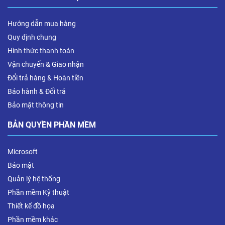
Hướng dẫn mua hàng
Quy định chung
Hình thức thanh toán
Vận chuyển & Giao nhận
Đổi trả hàng & Hoàn tiền
Bảo hành & Đổi trả
Bảo mật thông tin
BẢN QUYỀN PHẦN MỀM
Microsoft
Bảo mật
Quản lý hệ thống
Phần mềm Kỹ thuật
Thiết kế đồ họa
Phần mềm khác