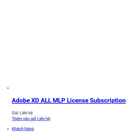
Adobe XD ALL MLP License Subscription
Giá:
Liên hệ
Thêm vào giỏ
Liên hệ
Khách hàng