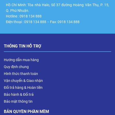
Hồ Chí Minh: Tòa nhà Halo, Số 37 đường Hoàng Văn Thụ, P. 15,
Q. Phú Nhuận.
Hotline : 0918 134 888
Điện thoại : 0918 134 888 – Fax: 0918 134 888
THÔNG TIN HỖ TRỢ
Hướng dẫn mua hàng
Quy định chung
Hình thức thanh toán
Vận chuyển & Giao nhận
Đổi trả hàng & Hoàn tiền
Bảo hành & Đổi trả
Bảo mật thông tin
BẢN QUYỀN PHẦN MỀM