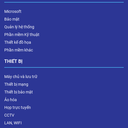
Microsoft
Bảo mật
Quản lý hệ thống
Phần mềm Kỹ thuật
Thiết kế đồ họa
Phần mềm khác
THIẾT BỊ
Máy chủ và lưu trữ
Thiết bị mạng
Thiết bị bảo mật
Ảo hóa
Họp trực tuyến
CCTV
LAN, WIFI