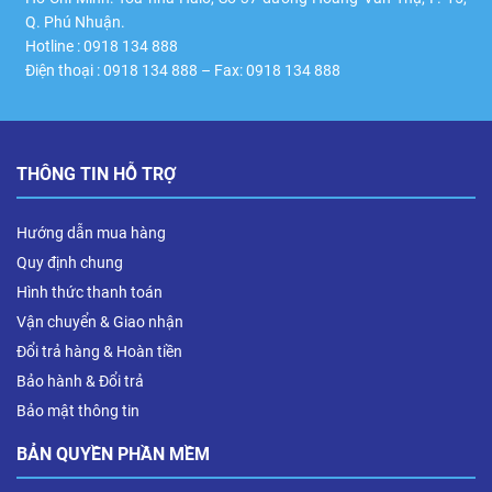
Q. Phú Nhuận.
Hotline : 0918 134 888
Điện thoại : 0918 134 888 – Fax: 0918 134 888
THÔNG TIN HỖ TRỢ
Hướng dẫn mua hàng
Quy định chung
Hình thức thanh toán
Vận chuyển & Giao nhận
Đổi trả hàng & Hoàn tiền
Bảo hành & Đổi trả
Bảo mật thông tin
BẢN QUYỀN PHẦN MỀM