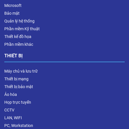
Microsoft
Bảo mật
Quản lý hệ thống
Phần mềm Kỹ thuật
Thiết kế đồ họa
Phần mềm khác
THIẾT BỊ
Máy chủ và lưu trữ
Thiết bị mạng
Thiết bị bảo mật
Ảo hóa
Họp trực tuyến
CCTV
LAN, WIFI
PC, Workstation