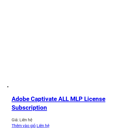
Adobe Captivate ALL MLP License
Subscription
Giá:
Liên hệ
Thêm vào giỏ
Liên hệ