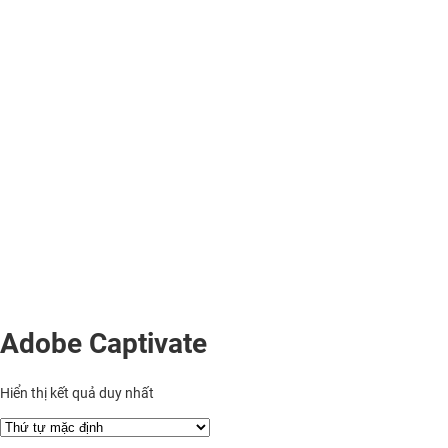
Adobe Captivate
Hiển thị kết quả duy nhất