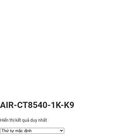
AIR-CT8540-1K-K9
Hiển thị kết quả duy nhất