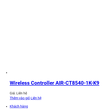
Wireless Controller AIR-CT8540-1K-K9
Giá:
Liên hệ
Thêm vào giỏ
Liên hệ
Khách hàng