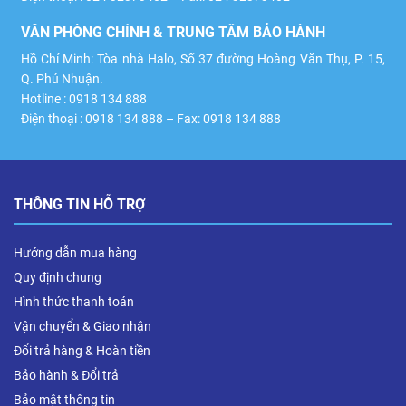
VĂN PHÒNG CHÍNH & TRUNG TÂM BẢO HÀNH
Hồ Chí Minh: Tòa nhà Halo, Số 37 đường Hoàng Văn Thụ, P. 15,
Q. Phú Nhuận.
Hotline : 0918 134 888
Điện thoại : 0918 134 888 – Fax: 0918 134 888
THÔNG TIN HỖ TRỢ
Hướng dẫn mua hàng
Quy định chung
Hình thức thanh toán
Vận chuyển & Giao nhận
Đổi trả hàng & Hoàn tiền
Bảo hành & Đổi trả
Bảo mật thông tin