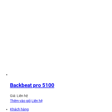
Backbeat pro 5100
Giá:
Liên hệ
Thêm vào giỏ
Liên hệ
Khách hàng