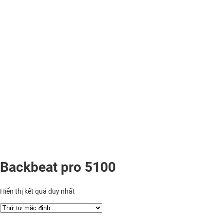
Backbeat pro 5100
Hiển thị kết quả duy nhất