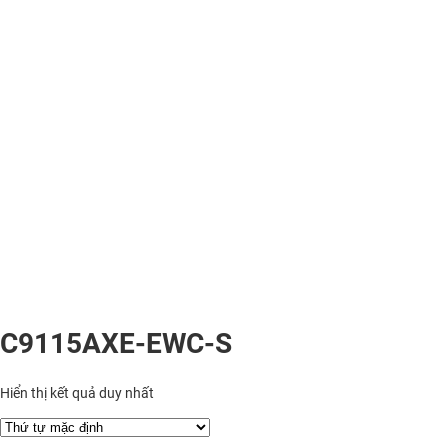
C9115AXE-EWC-S
Hiển thị kết quả duy nhất