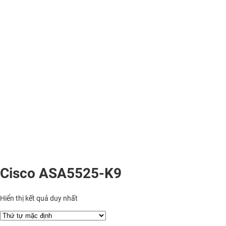
Cisco ASA5525-K9
Hiển thị kết quả duy nhất