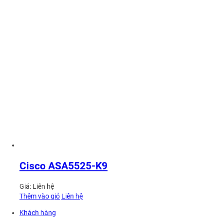
Cisco ASA5525-K9
Giá:
Liên hệ
Thêm vào giỏ
Liên hệ
Khách hàng