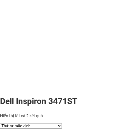
Dell Inspiron 3471ST
Hiển thị tất cả 2 kết quả