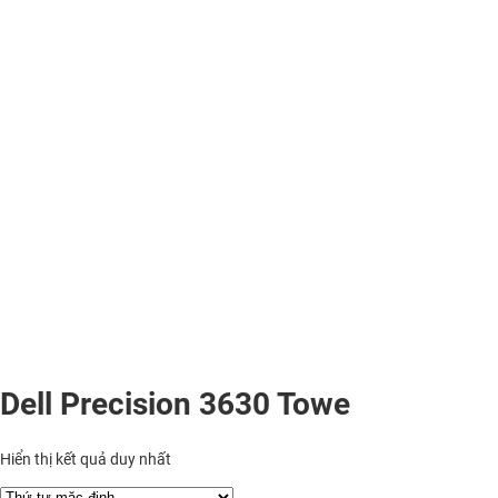
Dell Precision 3630 Towe
Hiển thị kết quả duy nhất