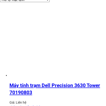
Máy tính trạm Dell Precision 3630 Tower
70190803
Giá:
Liên hệ