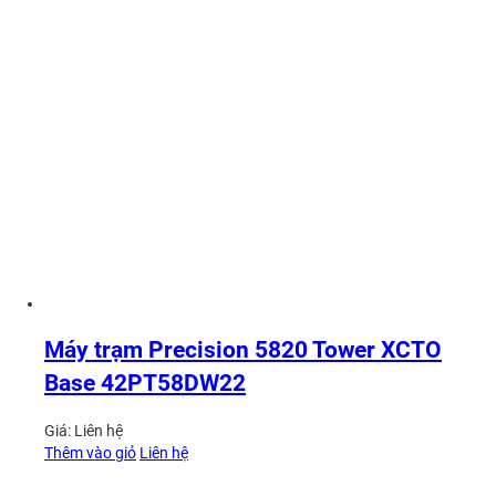
Máy trạm Precision 5820 Tower XCTO
Base 42PT58DW22
Giá:
Liên hệ
Thêm vào giỏ
Liên hệ