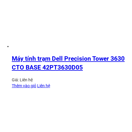
Máy tính trạm Dell Precision Tower 3630
CTO BASE 42PT3630D05
Giá:
Liên hệ
Thêm vào giỏ
Liên hệ