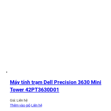
Máy tính trạm Dell Precision 3630 Mini
Tower 42PT3630D01
Giá:
Liên hệ
Thêm vào giỏ
Liên hệ