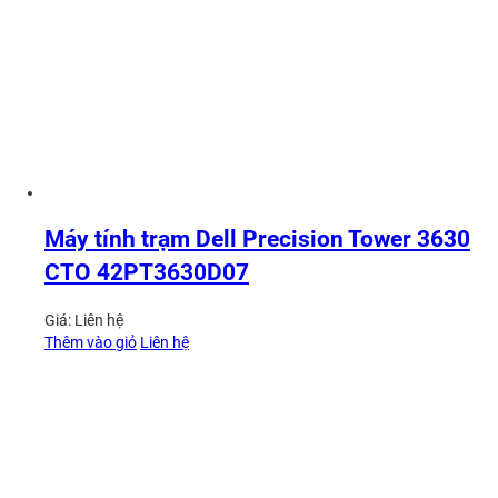
Máy tính trạm Dell Precision Tower 3630
CTO 42PT3630D07
Giá:
Liên hệ
Thêm vào giỏ
Liên hệ