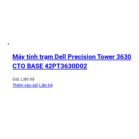
Máy tính trạm Dell Precision Tower 3630
CTO BASE 42PT3630D02
Giá:
Liên hệ
Thêm vào giỏ
Liên hệ