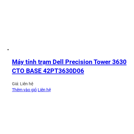
Máy tính trạm Dell Precision Tower 3630
CTO BASE 42PT3630D06
Giá:
Liên hệ
Thêm vào giỏ
Liên hệ