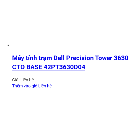
Máy tính trạm Dell Precision Tower 3630
CTO BASE 42PT3630D04
Giá:
Liên hệ
Thêm vào giỏ
Liên hệ