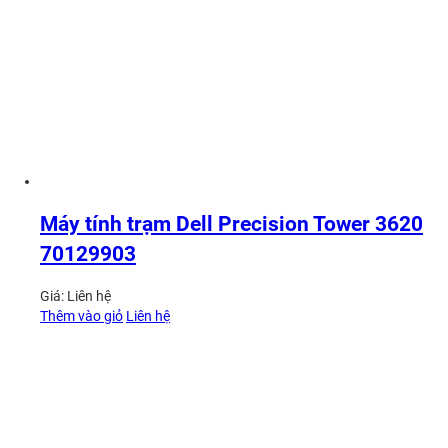
Máy tính trạm Dell Precision Tower 3620
70129903
Giá:
Liên hệ
Thêm vào giỏ
Liên hệ