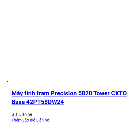
Máy tính trạm Precision 5820 Tower CXTO
Base 42PT58DW24
Giá:
Liên hệ
Thêm vào giỏ
Liên hệ