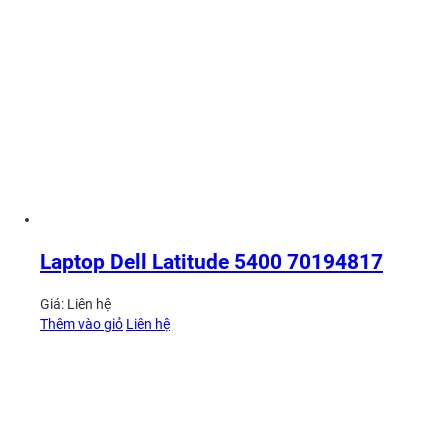
Laptop Dell Latitude 5400 70194817
Giá:
Liên hệ
Thêm vào giỏ
Liên hệ