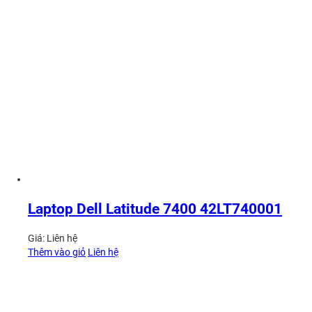
Laptop Dell Latitude 7400 42LT740001
Giá:
Liên hệ
Thêm vào giỏ
Liên hệ