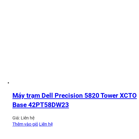
Máy trạm Dell Precision 5820 Tower XCTO
Base 42PT58DW23
Giá:
Liên hệ
Thêm vào giỏ
Liên hệ