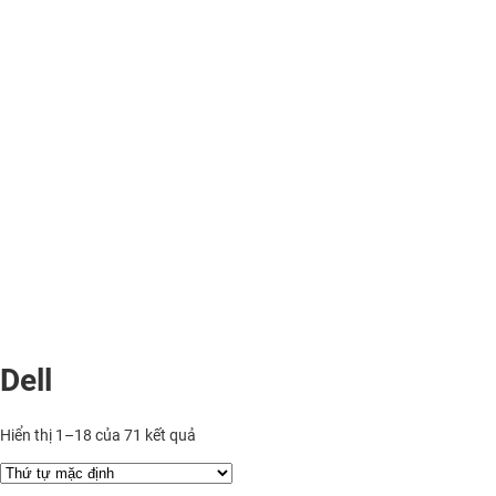
Dell
Hiển thị 1–18 của 71 kết quả