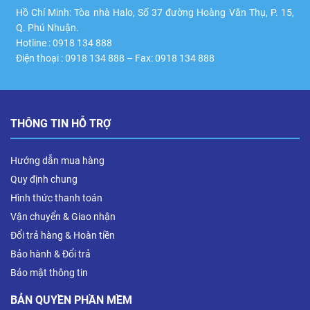
Hồ Chí Minh: Tòa nhà Halo, Số 37 đường Hoàng Văn Thụ, P. 15,
Q. Phú Nhuận.
Hotline : 0918 134 888
Điện thoại : 0918 134 888 – Fax: 0918 134 888
THÔNG TIN HỖ TRỢ
Hướng dẫn mua hàng
Quy định chung
Hình thức thanh toán
Vận chuyển & Giao nhận
Đổi trả hàng & Hoàn tiền
Bảo hành & Đổi trả
Bảo mật thông tin
BẢN QUYỀN PHẦN MỀM