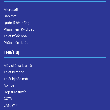
Microsoft
Bảo mật
Quản lý hệ thống
Phần mềm Kỹ thuật
Thiết kế đồ họa
Phần mềm khác
THIẾT BỊ
Máy chủ và lưu trữ
Thiết bị mạng
Thiết bị bảo mật
Ảo hóa
Họp trực tuyến
CCTV
LAN, WIFI