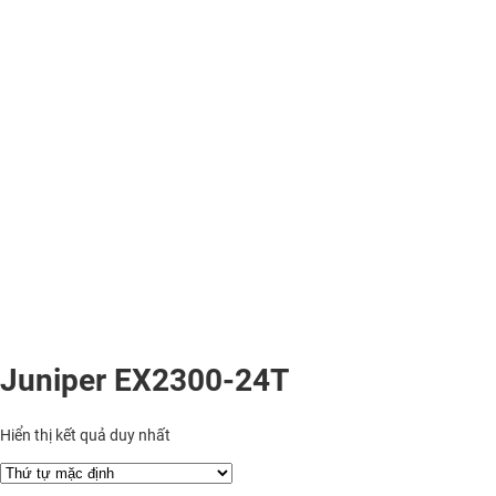
Juniper EX2300-24T
Hiển thị kết quả duy nhất