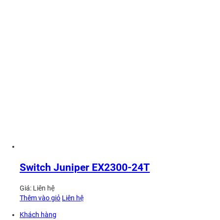
Switch Juniper EX2300-24T
Giá:
Liên hệ
Thêm vào giỏ
Liên hệ
Khách hàng