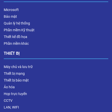
Microsoft
Bảo mật
Quản lý hệ thống
Phần mềm Kỹ thuật
Thiết kế đồ họa
Phần mềm khác
THIẾT BỊ
Máy chủ và lưu trữ
Thiết bị mạng
Thiết bị bảo mật
Ảo hóa
Họp trực tuyến
CCTV
LAN, WIFI