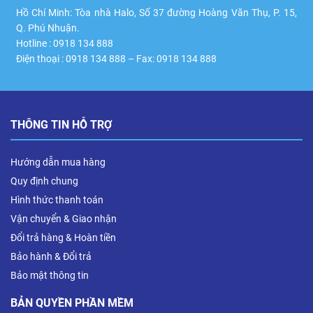
Hồ Chí Minh: Tòa nhà Halo, Số 37 đường Hoàng Văn Thụ, P. 15,
Q. Phú Nhuận.
Hotline : 0918 134 888
Điện thoại : 0918 134 888 – Fax: 0918 134 888
THÔNG TIN HỖ TRỢ
Hướng dẫn mua hàng
Quy định chung
Hình thức thanh toán
Vận chuyển & Giao nhận
Đổi trả hàng & Hoàn tiền
Bảo hành & Đổi trả
Bảo mật thông tin
BẢN QUYỀN PHẦN MỀM