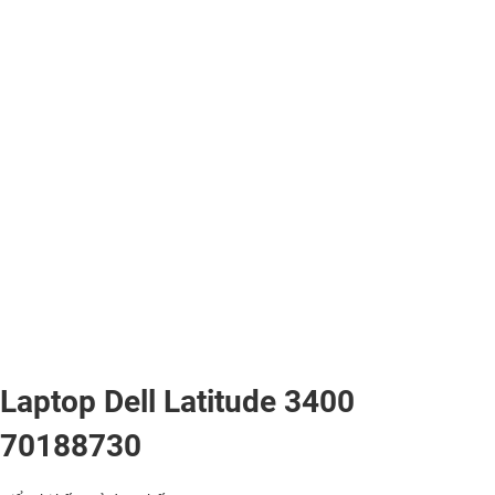
Laptop Dell Latitude 3400
70188730