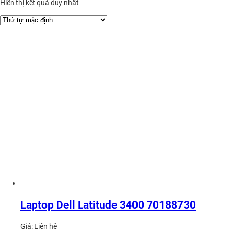
Hiển thị kết quả duy nhất
Laptop Dell Latitude 3400 70188730
Giá:
Liên hệ