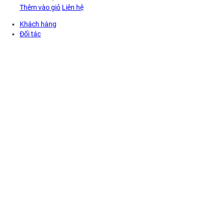
Thêm vào giỏ
Liên hệ
Khách hàng
Đối tác