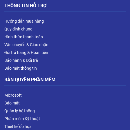
THÔNG TIN HỖ TRỢ
Hướng dẫn mua hàng
Quy định chung
Hình thức thanh toán
Vận chuyển & Giao nhận
Đổi trả hàng & Hoàn tiền
Bảo hành & Đổi trả
Bảo mật thông tin
BẢN QUYỀN PHẦN MỀM
Microsoft
Bảo mật
Quản lý hệ thống
Phần mềm Kỹ thuật
Thiết kế đồ họa