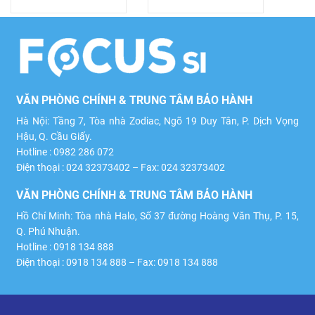
VĂN PHÒNG CHÍNH & TRUNG TÂM BẢO HÀNH
Hà Nội: Tầng 7, Tòa nhà Zodiac, Ngõ 19 Duy Tân, P. Dịch Vọng
Hậu, Q. Cầu Giấy.
Hotline : 0982 286 072
Điện thoại : 024 32373402 – Fax: 024 32373402
VĂN PHÒNG CHÍNH & TRUNG TÂM BẢO HÀNH
Hồ Chí Minh: Tòa nhà Halo, Số 37 đường Hoàng Văn Thụ, P. 15,
Q. Phú Nhuận.
Hotline : 0918 134 888
Điện thoại : 0918 134 888 – Fax: 0918 134 888