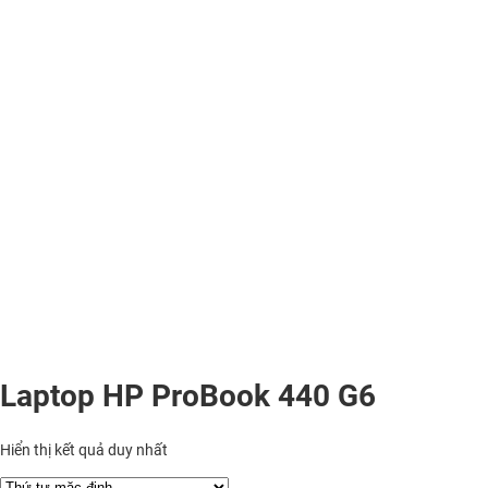
Laptop HP ProBook 440 G6
Hiển thị kết quả duy nhất